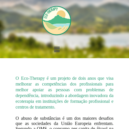
O Eco-Therapy é um projeto de dois anos que visa
melhorar as competências dos profissionais para
melhor apoiar as pessoas com problemas de
dependência, introduzindo a abordagem inovadora da
ecoterapia em instituições de formação profissional e
centros de tratamento.
O abuso de substâncias é um dos maiores desafios
que as sociedades da União Europeia enfrentam.
Segundo a OMS, o consumo per capita de álcool na