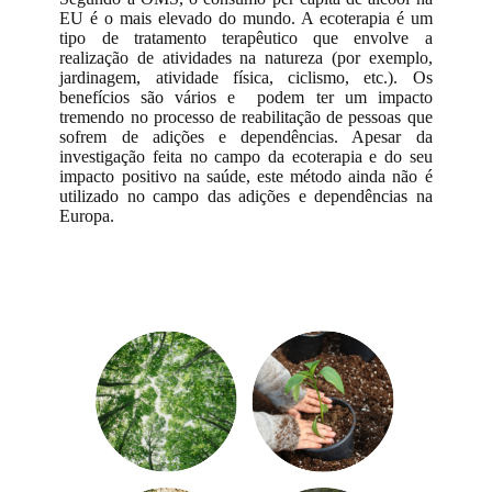
EU é o mais elevado do mundo. A ecoterapia é um
tipo de tratamento terapêutico que envolve a
realização de atividades na natureza (por exemplo,
jardinagem, atividade física, ciclismo, etc.). Os
benefícios são vários e podem ter um impacto
tremendo no processo de reabilitação de pessoas que
sofrem de adições e dependências. Apesar da
investigação feita no campo da ecoterapia e do seu
impacto positivo na saúde, este método ainda não é
utilizado no campo das adições e dependências na
Europa.