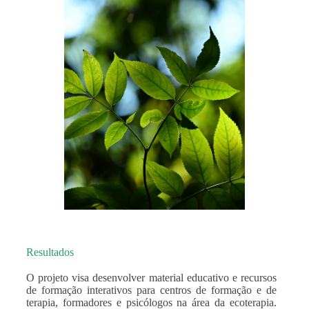
Resultados
O projeto visa desenvolver material educativo e recursos
de formação interativos para centros de formação e de
terapia, formadores e psicólogos na área da ecoterapia.