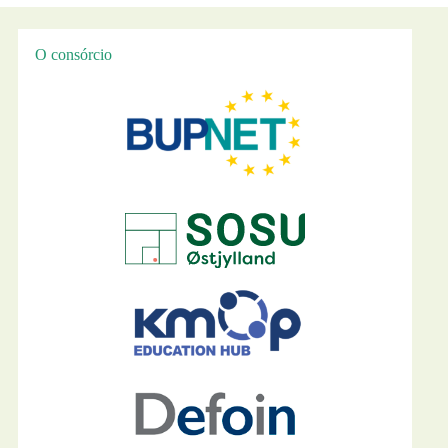
O consórcio