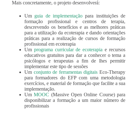
Mais concretamente, o projeto desenvolverá:
Um
guia de implementação
para instituições de
formação profissional e centros de terapia,
descrevendo os benefícios e as melhores práticas
para a utilização da ecoterapia e dando orientações
práticas para a realização de cursos de formação
profissional em ecoterapia
Um
programa curricular de ecoterapia
e recursos
educativos gratuitos para dar a conhecer o tema a
psicólogos e terapeutas a fim de lhes permitir
implementar este tipo de sessões
Um
conjunto de ferramentas digitais
Eco-Therapy
para formadores do EFP com uma metodologia
exercícios, e material de formação que facilite a sua
implementação.
Um
MOOC
(Massive Open Online Course) para
disponibilizar a formação a um maior número de
profissionais