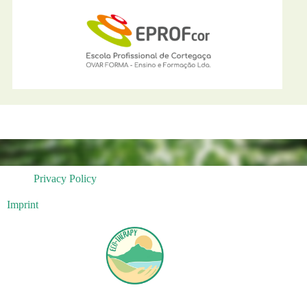
Privacy Policy
Imprint