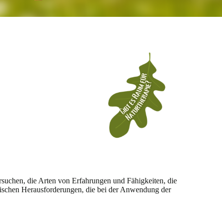
suchen, die Arten von Erfahrungen und Fähigkeiten, die
aktischen Herausforderungen, die bei der Anwendung der