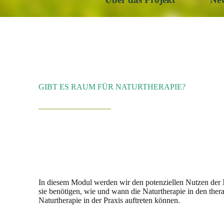
GIBT ES RAUM FÜR NATURTHERAPIE?
In diesem Modul werden wir den potenziellen Nutzen der 
sie benötigen, wie und wann die Naturtherapie in den ther
Naturtherapie in der Praxis auftreten können.