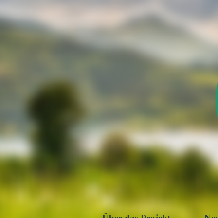
Über das Projekt
Ne