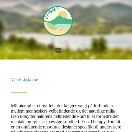
Værktøjskasse
Miljøterapi er et nyt felt, der lægger vægt på forbindelsen
mellem menneskers velbefindende og det naturlige miljø.
Den udnytter naturens helbredende kraft til at forbedre den
mentale og følelsesmæssige sundhed. Eco-Therapy Toolkit
er en omfattende ressource designet specifikt til undervisere